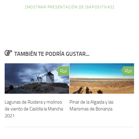
[MOSTRAR PRESENTACIÓN DE DIAPOSITIVAS]
TAMBIÉN TE PODRÍA GUSTAR...
0
0
Lagunas de Ruidera y molinos
Pinar de la Algaida y las
de viento de Castilla la Mancha
Marismas de Bonanza
2021