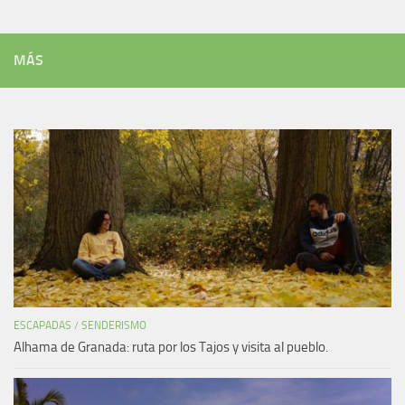
MÁS
ESCAPADAS
/
SENDERISMO
Alhama de Granada: ruta por los Tajos y visita al pueblo.