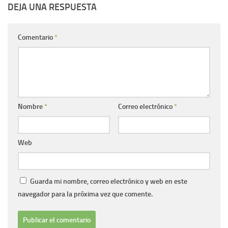
DEJA UNA RESPUESTA
Comentario
*
Nombre
*
Correo electrónico
*
Web
Guarda mi nombre, correo electrónico y web en este
navegador para la próxima vez que comente.