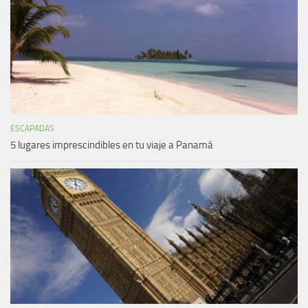
ESCAPADAS
5 lugares imprescindibles en tu viaje a Panamá