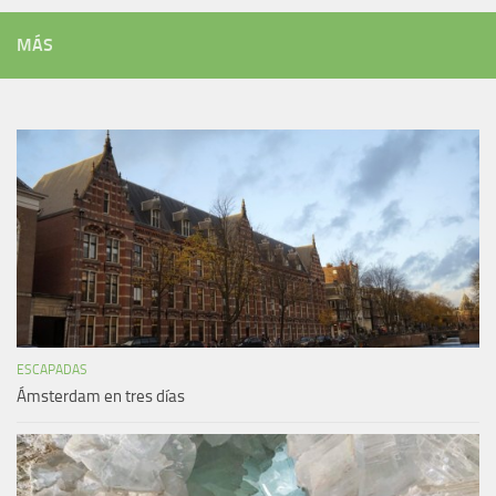
MÁS
ESCAPADAS
Ámsterdam en tres días