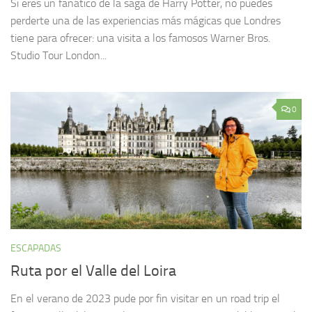
Si eres un fanático de la saga de Harry Potter, no puedes
perderte una de las experiencias más mágicas que Londres
tiene para ofrecer: una visita a los famosos Warner Bros.
Studio Tour London...
0
ESCAPADAS
Ruta por el Valle del Loira
En el verano de 2023 pude por fin visitar en un road trip el