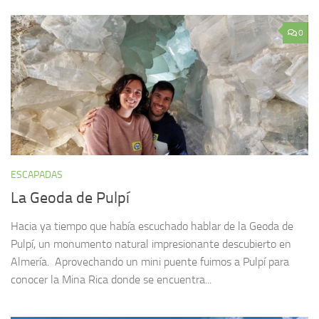
0
ESCAPADAS
La Geoda de Pulpí
Hacia ya tiempo que había escuchado hablar de la Geoda de
Pulpí, un monumento natural impresionante descubierto en
Almería. Aprovechando un mini puente fuimos a Pulpí para
conocer la Mina Rica donde se encuentra...